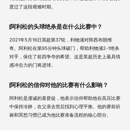
度过了这段艰难时期。
阿利松的头球绝杀是在什么比赛中？
2021年5月16日英超第37轮，利物浦对阵西布朗维
奇。阿利松在第95分钟头球破门，帮助利物浦2-1绝杀
对手，保住了前四争夺的希望。这是英超历史上最具情
感冲击力的门将进球。
阿利松的信仰对他的比赛有什么影响？
阿利松是虔诚的基督徒，他表示信仰帮助他在高压比赛
中保持冷静，在父亲去世后找到心理平衡。他的赛前祈
祷和冥想习惯已成为他比赛准备流程的核心部分。