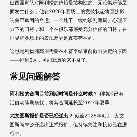
巴西国家队对阿利松的依赖是结构性的。无论俱乐部层
面发生什么，他在2026年赛场上的竞技状态将直接影
响桑巴军团的命运。一个处于「续约谈判僵局」心理压
力下的门将，和一个在俱乐部感受充分信任的门将，在
世界杯赛场上的表现差异是真实存在的。
这也是利物浦高层需要在本赛季结束前做出决定的原因
——拖到6月，可能就真的来不及了。
常见问题解答
阿利松的合同目前到期时间是什么时候？
利物浦已激
活自动续期条款，将其合同延长至2027年夏季。
尤文图斯报价是否已经递出？
截至2026年4月，尤文
图斯尚未公开递出正式报价，但持续关注和接触已在进
行中。